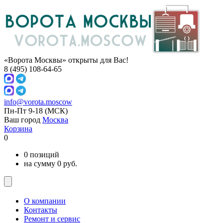
«Ворота Москвы» открыты для Вас!
8 (495) 108-64-65
info@vorota.moscow
Пн-Пт 9-18
(МСК)
Ваш город
Москва
Корзина
0
0 позиций
на сумму 0 руб.
О компании
Контакты
Ремонт и сервис