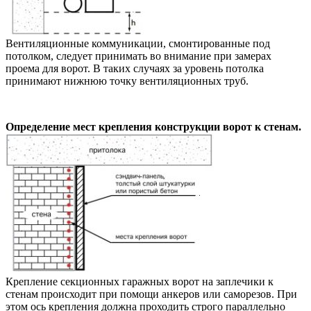
Вентиляционные коммуникации, смонтированные под
потолком, следует принимать во внимание при замерах
проема для ворот. В таких случаях за уровень потолка
принимают нижнюю точку вентиляционных труб.
Определение мест крепления конструкции ворот к стенам.
Крепление секционных гаражных ворот на заплечики к
стенам происходит при помощи анкеров или саморезов. При
этом ось крепления должна проходить строго параллельно