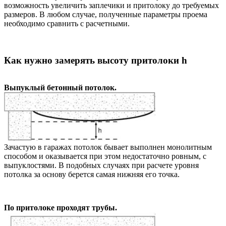
возможность увеличить заплечики и притолоку до требуемых
размеров. В любом случае, полученные параметры проема
необходимо сравнить с расчетными.
Как нужно замерять высоту притолоки h
Выпуклый бетонный потолок.
Зачастую в гаражах потолок бывает выполнен монолитным
способом и оказывается при этом недостаточно ровным, с
выпуклостями. В подобных случаях при расчете уровня
потолка за основу берется самая нижняя его точка.
По притолоке проходят трубы.