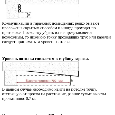
Коммуникации в гаражных помещениях редко бывают
проложены скрытым способом и иногда проходят по
притолоке. Поскольку убрать их не представляется
возможным, то нижнюю точку проходящих труб или кабелей
следует принимать за уровень потолка.
Уровень потолка снижается в глубину гаража.
В данном случае необходимо найти на потолке точку,
отстоящую от проема на расстояние, равное сумме высоты
проема плюс 0,7 м.