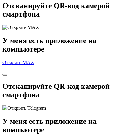
Отсканируйте QR-код камерой
смартфона
У меня есть приложение на
компьютере
Открыть MAX
Отсканируйте QR-код камерой
смартфона
У меня есть приложение на
компьютере