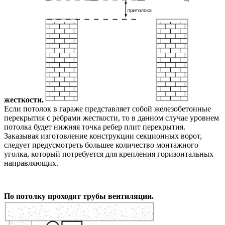
жесткости.
Если потолок в гараже представляет собой железобетонные
перекрытия с ребрами жесткости, то в данном случае уровнем
потолка будет нижняя точка ребер плит перекрытия.
Заказывая изготовление конструкции секционных ворот,
следует предусмотреть большее количество монтажного
уголка, который потребуется для крепления горизонтальных
направляющих.
По потолку проходят трубы вентиляции.