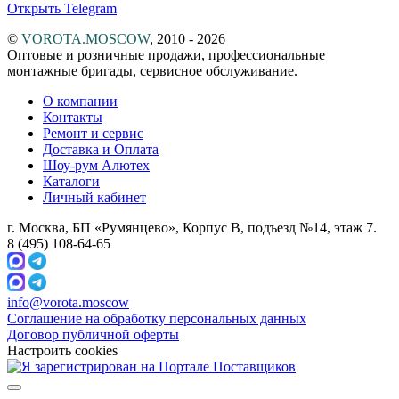
Открыть Telegram
©
VOROTA.MOSCOW
,
2010 - 2026
Оптовые и розничные продажи, профессиональные
монтажные бригады, сервисное обслуживание.
О компании
Контакты
Ремонт и сервис
Доставка и Оплата
Шоу-рум Алютех
Каталоги
Личный кабинет
г. Москва, БП «Румянцево», Корпус В, подъезд №14, этаж 7.
8 (495) 108-64-65
info@vorota.moscow
Соглашение на обработку персональных данных
Договор публичной оферты
Настроить cookies