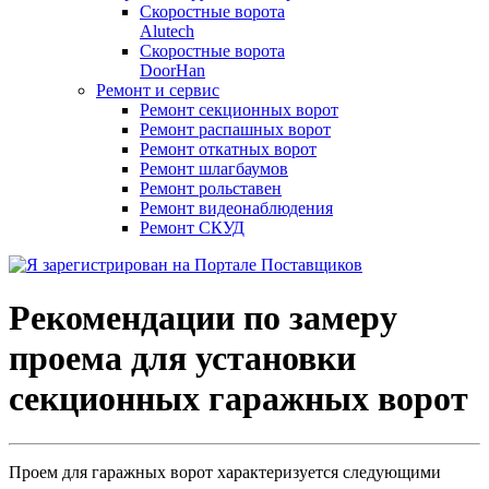
Скоростные ворота
Alutech
Скоростные ворота
DoorHan
Ремонт и сервис
Ремонт секционных ворот
Ремонт распашных ворот
Ремонт откатных ворот
Ремонт шлагбаумов
Ремонт рольставен
Ремонт видеонаблюдения
Ремонт СКУД
Рекомендации по замеру
проема для установки
секционных гаражных ворот
Проем для гаражных ворот характеризуется следующими