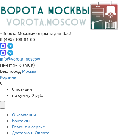
«Ворота Москвы» открыты для Вас!
8 (495) 108-64-65
info@vorota.moscow
Пн-Пт 9-18
(МСК)
Ваш город
Москва
Корзина
0
0 позиций
на сумму 0 руб.
О компании
Контакты
Ремонт и сервис
Доставка и Оплата