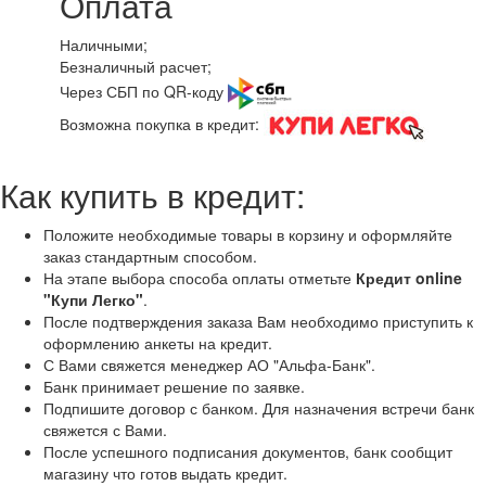
Оплата
Наличными;
Безналичный расчет;
Через СБП по QR-коду
Возможна покупка в кредит:
Как купить в кредит:
Положите необходимые товары в корзину и оформляйте
заказ стандартным способом.
На этапе выбора способа оплаты отметьте
Кредит online
"Купи Легко"
.
После подтверждения заказа Вам необходимо приступить к
оформлению анкеты на кредит.
С Вами свяжется менеджер АО "Альфа-Банк".
Банк принимает решение по заявке.
Подпишите договор с банком. Для назначения встречи банк
свяжется с Вами.
После успешного подписания документов, банк сообщит
магазину что готов выдать кредит.