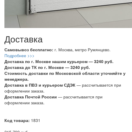
Доставка
Самовывоз бесплатно:
г. Москва, метро Румянцево.
Подробнее >>>
Доставка по г. Москве нашим курьером — 3240 руб.
Доставка до ТК по г. Москве — 3240 руб.
Стоимость доставки по Московской области уточняйте у
менеджера.
Доставка в ПВЗ и курьером СДЭК
— рассчитывается при
оформлении заказа.
Доставка Почтой России
— рассчитывается при
оформлении заказа.
Код товара:
1831
215 799 руб.