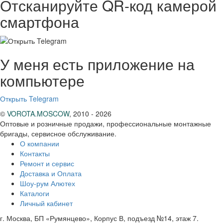
Отсканируйте QR-код камерой
смартфона
У меня есть приложение на
компьютере
Открыть Telegram
©
VOROTA.MOSCOW
,
2010 - 2026
Оптовые и розничные продажи, профессиональные монтажные
бригады, сервисное обслуживание.
О компании
Контакты
Ремонт и сервис
Доставка и Оплата
Шоу-рум Алютех
Каталоги
Личный кабинет
г. Москва, БП «Румянцево», Корпус В, подъезд №14, этаж 7.