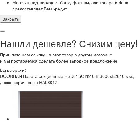
Магазин подтверждает банку факт выдачи товара и банк
предоставляет Вам кредит.
Закрыть
Нашли дешевле? Снизим цену!
Пришлите нам ссылку на этот товар в другом магазине
и мы постараемся сделать более выгодное предложение.
Вы выбрали:
DOORHAN Ворота секционные RSD01SC №10 Ш3000хВ2640 мм.,
доска, коричневые RAL8017