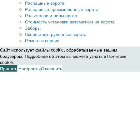
Распашные ворота
Распашные промышленные ворота
Рольставни и рольворота
Стоимость установки автоматики на ворота
Заборы
Скоростные рулонные ворота
Ремонт и сервис
Сайт использует файлы cookie, обрабатываемые вашим
браузером. Подробнее об этом вы можете узнать в
Политике
cookie
.
Принять
Настроить
Отклонить