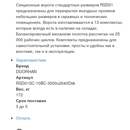
Секционные ворота стандартных размеров RSD01
предназначены для перекрытия въездных проемов
небольших размеров в гаражных и технических
помещениях. Ворота изготавливаются в 13 комплектах,
которые всегда есть в наличии на складах.
Балансировочный механизм полотна рассчитан на 25
000 рабочих циклов. Комплекты предназначены для
самостоятельной установки, просты и удобны как в
монтаже, так и в эксплуатации.
Характеристики
Бренд
DOORHAN
Артикул
RSD01SC-10BC-3000х2640Dsk
Вес, кг
172
Срок поставки
3 до 5
Оплата