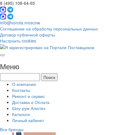
8 (495) 108-64-65
info@vorota.moscow
Соглашение на обработку персональных данных
Договор публичной оферты
Настроить cookies
Меню
О компании
Контакты
Ремонт и сервис
Доставка и Оплата
Шоу-рум Алютех
Каталоги
Личный кабинет
Все бренды