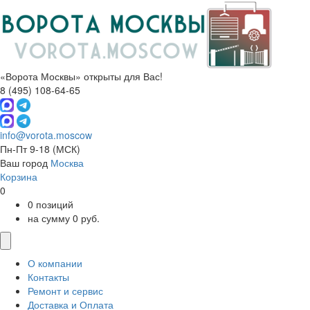
«Ворота Москвы» открыты для Вас!
8 (495) 108-64-65
info@vorota.moscow
Пн-Пт 9-18
(МСК)
Ваш город
Москва
Корзина
0
0 позиций
на сумму 0 руб.
О компании
Контакты
Ремонт и сервис
Доставка и Оплата