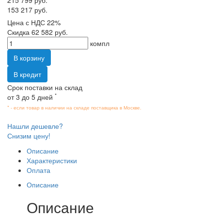
153 217 руб.
Цена с НДС 22%
Скидка 62 582 руб.
компл
В корзину
В кредит
Срок поставки на склад
*
от 3 до 5 дней
* - если товар в наличии на складе поставщика в Москве.
Нашли дешевле?
Снизим цену!
Описание
Характеристики
Оплата
Описание
Описание