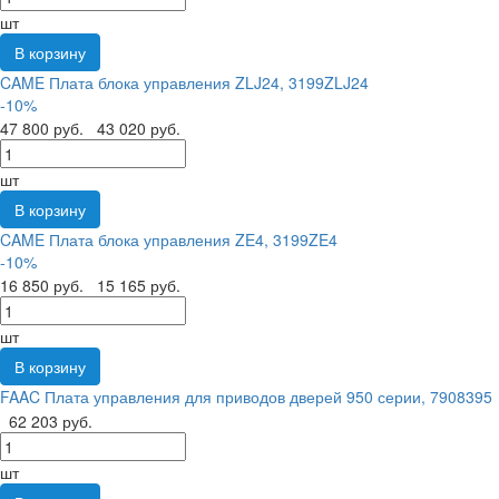
шт
В корзину
CAME Плата блока управления ZLJ24, 3199ZLJ24
-10%
47 800 руб.
43 020 руб.
шт
В корзину
CAME Плата блока управления ZE4, 3199ZE4
-10%
16 850 руб.
15 165 руб.
шт
В корзину
FAAC Плата управления для приводов дверей 950 серии, 7908395
62 203 руб.
шт