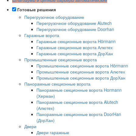
Готовые решения
Перегрузочное оборудование
Перегрузочное оборудование Alutech
Перегрузочное оборудование Doorhan
Гаражные ворота
Гаражные секционные ворота Hörmann
Гаражные секционные ворота Алютех
Гаражные секционные ворота ДорХан
Промышленные секционные ворота
Промышленные секционные ворота Hörmann
Промышленные секционные ворота Алютех
Промышленные секционные ворота ДорХан
Панорамные секционные ворота
Панорамные секционные ворота Hormann
(Херман)
Панорамные секционные ворота Alutech
(Алютех)
Панорамные секционные ворота DoorHan
(ДорХан)
Двери
Двери гаражные