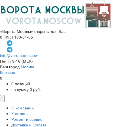
«Ворота Москвы» открыты для Вас!
8 (495) 108-64-65
info@vorota.moscow
Пн-Пт 9-18
(МСК)
Ваш город
Москва
Корзина
0
0 позиций
на сумму 0 руб.
О компании
Контакты
Ремонт и сервис
Доставка и Оплата