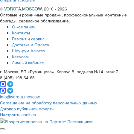
©
VOROTA.MOSCOW
,
2010 - 2026
Оптовые и розничные продажи, профессиональные монтажные
бригады, сервисное обслуживание.
О компании
Контакты
Ремонт и сервис
Доставка и Оплата
Шоу-рум Алютех
Каталоги
Личный кабинет
г. Москва, БП «Румянцево», Корпус В, подъезд №14, этаж 7.
8 (495) 108-64-65
info@vorota.moscow
Соглашение на обработку персональных данных
Договор публичной оферты
Настроить cookies