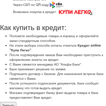
Через СБП по QR-коду
Возможна покупка в кредит:
Как купить в кредит:
Положите необходимые товары в корзину и оформляйте
заказ стандартным способом.
На этапе выбора способа оплаты отметьте
Кредит online
"Купи Легко"
.
После подтверждения заказа Вам необходимо приступить к
оформлению анкеты на кредит.
С Вами свяжется менеджер АО "Альфа-Банк".
Банк принимает решение по заявке.
Подпишите договор с банком. Для назначения встречи банк
свяжется с Вами.
После успешного подписания документов, банк сообщит
магазину что готов выдать кредит.
Магазин подтверждает банку факт выдачи товара и банк
предоставляет Вам кредит.
Закрыть