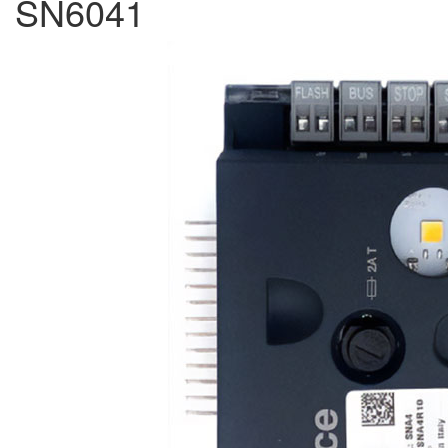
SN6041