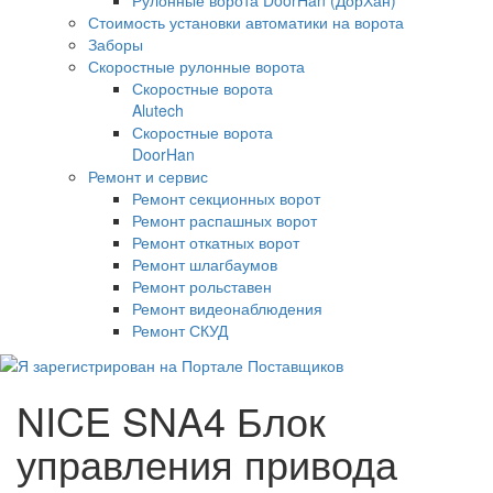
Стоимость установки автоматики на ворота
Заборы
Скоростные рулонные ворота
Скоростные ворота
Alutech
Скоростные ворота
DoorHan
Ремонт и сервис
Ремонт секционных ворот
Ремонт распашных ворот
Ремонт откатных ворот
Ремонт шлагбаумов
Ремонт рольставен
Ремонт видеонаблюдения
Ремонт СКУД
NICE SNA4 Блок
управления привода