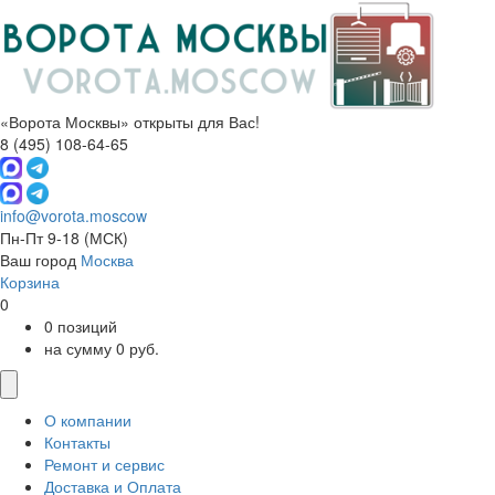
«Ворота Москвы» открыты для Вас!
8 (495) 108-64-65
info@vorota.moscow
Пн-Пт 9-18
(МСК)
Ваш город
Москва
Корзина
0
0 позиций
на сумму 0 руб.
О компании
Контакты
Ремонт и сервис
Доставка и Оплата