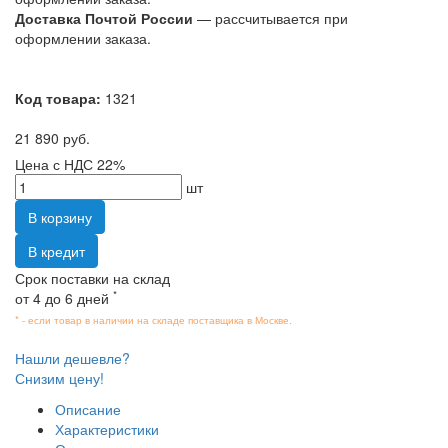
Доставка Почтой России
— рассчитывается при
оформлении заказа.
Код товара:
1321
21 890 руб.
Цена с НДС 22%
шт
В корзину
В кредит
Срок поставки на склад
*
от 4 до 6 дней
* - если товар в наличии на складе поставщика в Москве.
Нашли дешевле?
Снизим цену!
Описание
Характеристики