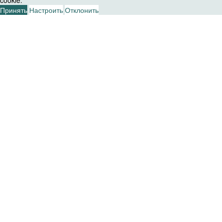
Принять
Настроить
Отклонить