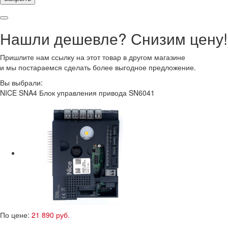
Нашли дешевле? Снизим цену!
Пришлите нам ссылку на этот товар в другом магазине
и мы постараемся сделать более выгодное предложение.
Вы выбрали:
NICE SNA4 Блок управления привода SN6041
По цене:
21 890 руб.