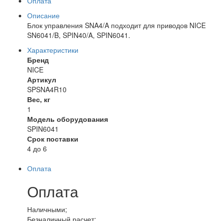
Оплата
Описание
Блок управления SNA4/A подходит для приводов NICE
SN6041/B, SPIN40/A, SPIN6041.
Характеристики
Бренд
NICE
Артикул
SPSNA4R10
Вес, кг
1
Модель оборудования
SPIN6041
Срок поставки
4 до 6
Оплата
Оплата
Наличными;
Безналичный расчет;