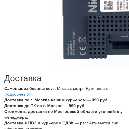
Доставка
Самовывоз бесплатно:
г. Москва, метро Румянцево.
Подробнее >>>
Доставка по г. Москве нашим курьером — 990 руб.
Доставка до ТК по г. Москве — 990 руб.
Стоимость доставки по Московской области уточняйте у
менеджера.
Доставка в ПВЗ и курьером СДЭК
— рассчитывается при
оформлении заказа.