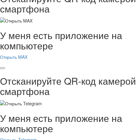
смартфона
У меня есть приложение на
компьютере
Открыть MAX
Отсканируйте QR-код камерой
смартфона
У меня есть приложение на
компьютере
Открыть Telegram