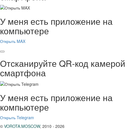
У меня есть приложение на
компьютере
Открыть MAX
Отсканируйте QR-код камерой
смартфона
У меня есть приложение на
компьютере
Открыть Telegram
©
VOROTA.MOSCOW
,
2010 - 2026