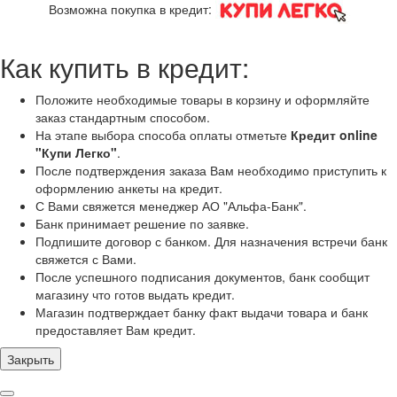
Возможна покупка в кредит:
Как купить в кредит:
Положите необходимые товары в корзину и оформляйте
заказ стандартным способом.
На этапе выбора способа оплаты отметьте
Кредит online
"Купи Легко"
.
После подтверждения заказа Вам необходимо приступить к
оформлению анкеты на кредит.
С Вами свяжется менеджер АО "Альфа-Банк".
Банк принимает решение по заявке.
Подпишите договор с банком. Для назначения встречи банк
свяжется с Вами.
После успешного подписания документов, банк сообщит
магазину что готов выдать кредит.
Магазин подтверждает банку факт выдачи товара и банк
предоставляет Вам кредит.
Закрыть