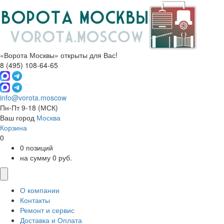
«Ворота Москвы» открыты для Вас!
8 (495) 108-64-65
info@vorota.moscow
Пн-Пт 9-18
(МСК)
Ваш город
Москва
Корзина
0
0 позиций
на сумму 0 руб.
О компании
Контакты
Ремонт и сервис
Доставка и Оплата