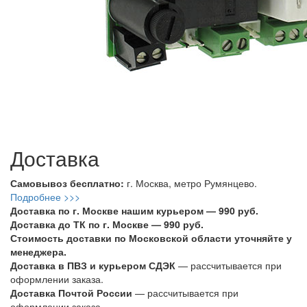
Доставка
Самовывоз бесплатно:
г. Москва, метро Румянцево.
Подробнее >>>
Доставка по г. Москве нашим курьером — 990 руб.
Доставка до ТК по г. Москве — 990 руб.
Стоимость доставки по Московской области уточняйте у
менеджера.
Доставка в ПВЗ и курьером СДЭК
— рассчитывается при
оформлении заказа.
Доставка Почтой России
— рассчитывается при
оформлении заказа.