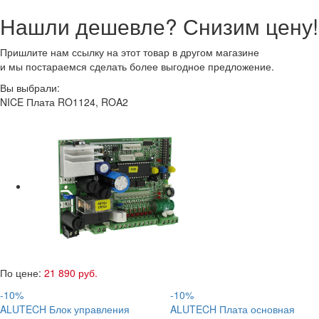
Нашли дешевле? Снизим цену!
Пришлите нам ссылку на этот товар в другом магазине
и мы постараемся сделать более выгодное предложение.
Вы выбрали:
NICE Плата RO1124, ROA2
По цене:
21 890 руб.
-10%
-10%
ALUTECH Блок управления
ALUTECH Плата основная