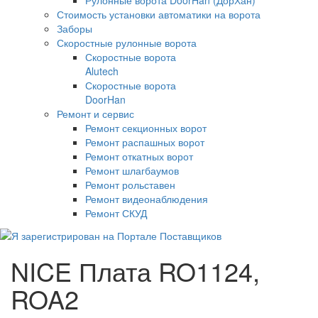
Стоимость установки автоматики на ворота
Заборы
Скоростные рулонные ворота
Скоростные ворота
Alutech
Скоростные ворота
DoorHan
Ремонт и сервис
Ремонт секционных ворот
Ремонт распашных ворот
Ремонт откатных ворот
Ремонт шлагбаумов
Ремонт рольставен
Ремонт видеонаблюдения
Ремонт СКУД
NICE Плата RO1124,
ROA2