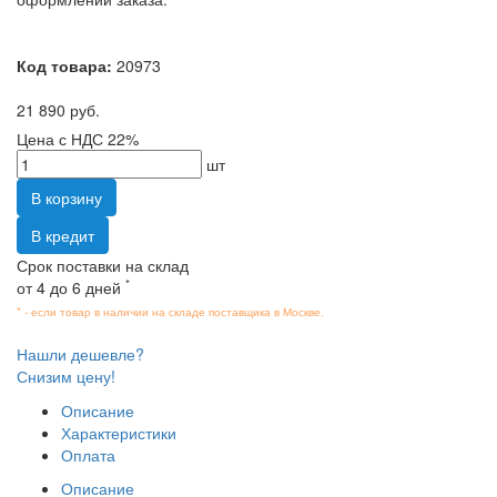
Код товара:
20973
21 890 руб.
Цена с НДС 22%
шт
В корзину
В кредит
Срок поставки на склад
*
от 4 до 6 дней
* - если товар в наличии на складе поставщика в Москве.
Нашли дешевле?
Снизим цену!
Описание
Характеристики
Оплата
Описание