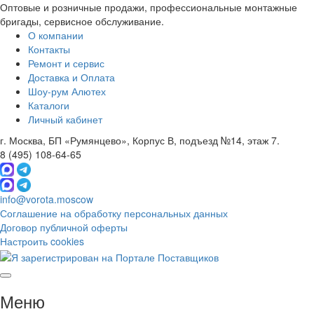
Оптовые и розничные продажи, профессиональные монтажные
бригады, сервисное обслуживание.
О компании
Контакты
Ремонт и сервис
Доставка и Оплата
Шоу-рум Алютех
Каталоги
Личный кабинет
г. Москва, БП «Румянцево», Корпус В, подъезд №14, этаж 7.
8 (495) 108-64-65
info@vorota.moscow
Соглашение на обработку персональных данных
Договор публичной оферты
Настроить cookies
Меню