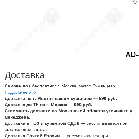
Доставка
Самовывоз бесплатно:
г. Москва, метро Румянцево.
Подробнее >>>
Доставка по г. Москве нашим курьером — 990 руб.
Доставка до ТК по г. Москве — 990 руб.
Стоимость доставки по Московской области уточняйте у
менеджера.
Доставка в ПВЗ и курьером СДЭК
— рассчитывается при
оформлении заказа.
Доставка Почтой России
— рассчитывается при