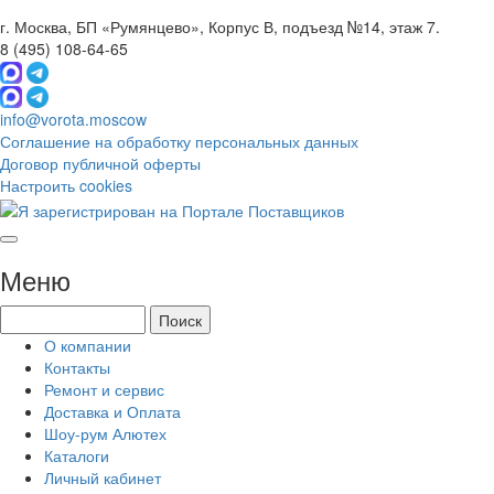
г. Москва, БП «Румянцево», Корпус В, подъезд №14, этаж 7.
8 (495) 108-64-65
info@vorota.moscow
Соглашение на обработку персональных данных
Договор публичной оферты
Настроить cookies
Меню
О компании
Контакты
Ремонт и сервис
Доставка и Оплата
Шоу-рум Алютех
Каталоги
Личный кабинет