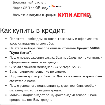
Безналичный расчет;
Через СБП по QR-коду
Возможна покупка в кредит:
Как купить в кредит:
Положите необходимые товары в корзину и оформляйте
заказ стандартным способом.
На этапе выбора способа оплаты отметьте
Кредит online
"Купи Легко"
.
После подтверждения заказа Вам необходимо приступить к
оформлению анкеты на кредит.
С Вами свяжется менеджер АО "Альфа-Банк".
Банк принимает решение по заявке.
Подпишите договор с банком. Для назначения встречи банк
свяжется с Вами.
После успешного подписания документов, банк сообщит
магазину что готов выдать кредит.
Магазин подтверждает банку факт выдачи товара и банк
предоставляет Вам кредит.