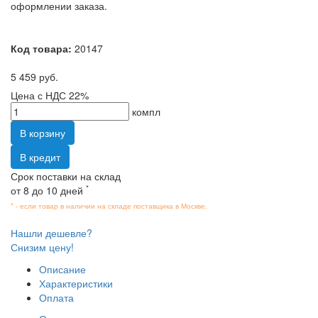
оформлении заказа.
Код товара:
20147
5 459 руб.
Цена с НДС 22%
компл
В корзину
В кредит
Срок поставки на склад
*
от 8 до 10 дней
* - если товар в наличии на складе поставщика в Москве.
Нашли дешевле?
Снизим цену!
Описание
Характеристики
Оплата