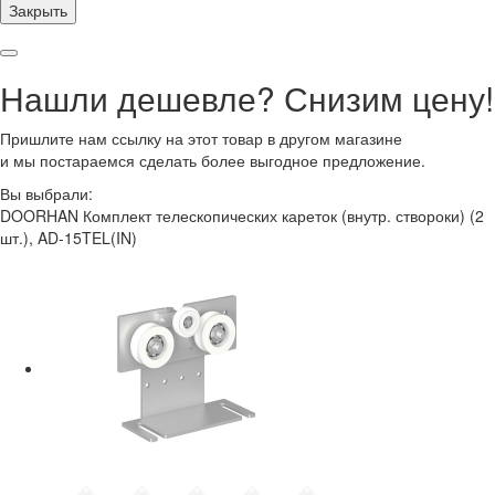
Закрыть
Нашли дешевле? Снизим цену!
Пришлите нам ссылку на этот товар в другом магазине
и мы постараемся сделать более выгодное предложение.
Вы выбрали:
DOORHAN Комплект телескопических кареток (внутр. створоки) (2
шт.), AD-15TEL(IN)