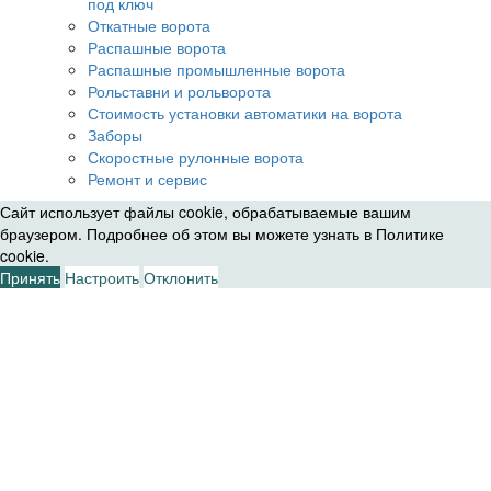
под ключ
Откатные ворота
Распашные ворота
Распашные промышленные ворота
Рольставни и рольворота
Стоимость установки автоматики на ворота
Заборы
Скоростные рулонные ворота
Ремонт и сервис
Сайт использует файлы cookie, обрабатываемые вашим
браузером. Подробнее об этом вы можете узнать в
Политике
cookie
.
Принять
Настроить
Отклонить