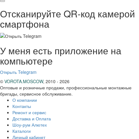
Отсканируйте QR-код камерой
смартфона
У меня есть приложение на
компьютере
Открыть Telegram
©
VOROTA.MOSCOW
,
2010 - 2026
Оптовые и розничные продажи, профессиональные монтажные
бригады, сервисное обслуживание.
О компании
Контакты
Ремонт и сервис
Доставка и Оплата
Шоу-рум Алютех
Каталоги
Личный кабинет