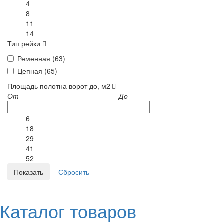
4
8
11
14
Тип рейки
Ременная (
63
)
Цепная (
65
)
Площадь полотна ворот до, м2
От
До
6
18
29
41
52
Каталог товаров