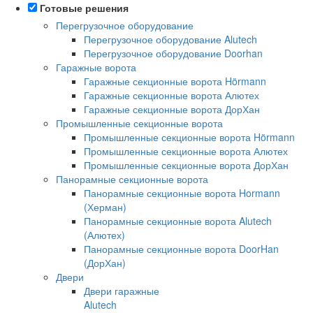
Готовые решения
Перегрузочное оборудование
Перегрузочное оборудование Alutech
Перегрузочное оборудование Doorhan
Гаражные ворота
Гаражные секционные ворота Hörmann
Гаражные секционные ворота Алютех
Гаражные секционные ворота ДорХан
Промышленные секционные ворота
Промышленные секционные ворота Hörmann
Промышленные секционные ворота Алютех
Промышленные секционные ворота ДорХан
Панорамные секционные ворота
Панорамные секционные ворота Hormann
(Херман)
Панорамные секционные ворота Alutech
(Алютех)
Панорамные секционные ворота DoorHan
(ДорХан)
Двери
Двери гаражные
Alutech