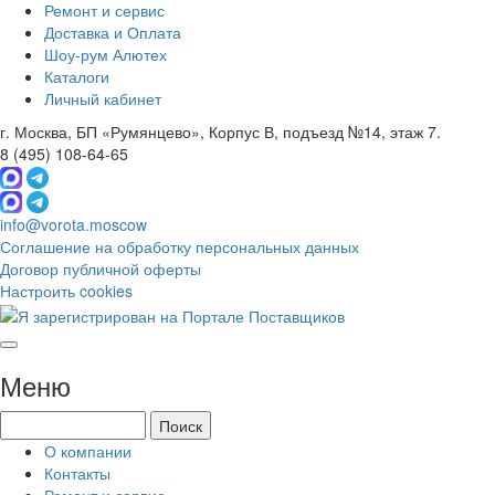
Ремонт и сервис
Доставка и Оплата
Шоу-рум Алютех
Каталоги
Личный кабинет
г. Москва, БП «Румянцево», Корпус В, подъезд №14, этаж 7.
8 (495) 108-64-65
info@vorota.moscow
Соглашение на обработку персональных данных
Договор публичной оферты
Настроить cookies
Меню
О компании
Контакты
Ремонт и сервис