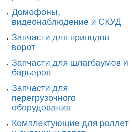
Домофоны,
видеонаблюдение и СКУД
Запчасти для приводов
ворот
Запчасти для шлагбаумов и
барьеров
Запчасти для
перегрузочного
оборудования
Комплектующие для роллет