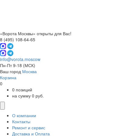
«Ворота Москвы» открыты для Вас!
8 (495) 108-64-65
info@vorota.moscow
Пн-Пт 9-18
(МСК)
Ваш город
Москва
Корзина
0
0 позиций
на сумму 0 руб.
О компании
Контакты
Ремонт и сервис
Доставка и Оплата