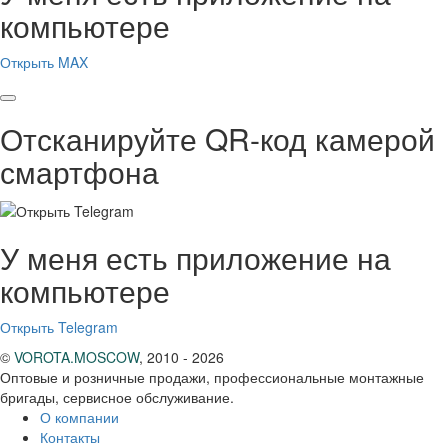
компьютере
Открыть MAX
Отсканируйте QR-код камерой
смартфона
У меня есть приложение на
компьютере
Открыть Telegram
©
VOROTA.MOSCOW
,
2010 - 2026
Оптовые и розничные продажи, профессиональные монтажные
бригады, сервисное обслуживание.
О компании
Контакты