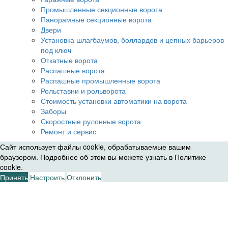
Промышленные секционные ворота
Панорамные секционные ворота
Двери
Установка шлагбаумов, боллардов и цепных барьеров
под ключ
Откатные ворота
Распашные ворота
Распашные промышленные ворота
Рольставни и рольворота
Стоимость установки автоматики на ворота
Заборы
Скоростные рулонные ворота
Ремонт и сервис
Сайт использует файлы cookie, обрабатываемые вашим
браузером. Подробнее об этом вы можете узнать в
Политике
cookie
.
Принять
Настроить
Отклонить