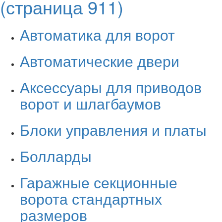
(страница 911)
Автоматика для ворот
Автоматические двери
Аксессуары для приводов
ворот и шлагбаумов
Блоки управления и платы
Болларды
Гаражные секционные
ворота стандартных
размеров