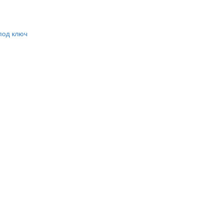
под ключ