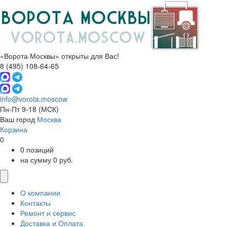
«Ворота Москвы» открыты для Вас!
8 (495) 108-64-65
info@vorota.moscow
Пн-Пт 9-18
(МСК)
Ваш город
Москва
Корзина
0
0 позиций
на сумму 0 руб.
О компании
Контакты
Ремонт и сервис
Доставка и Оплата