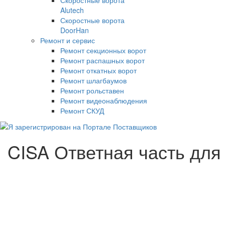
Alutech
Скоростные ворота
DoorHan
Ремонт и сервис
Ремонт секционных ворот
Ремонт распашных ворот
Ремонт откатных ворот
Ремонт шлагбаумов
Ремонт рольставен
Ремонт видеонаблюдения
Ремонт СКУД
CISA Ответная часть для 