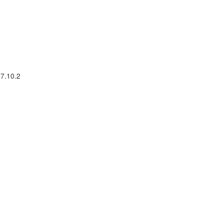
7.10.2