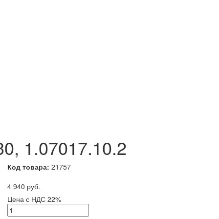
0, 1.07017.10.2
Код товара:
21757
4 940 руб.
Цена с НДС 22%