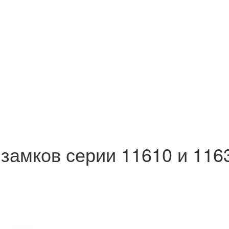
замков серии 11610 и 1163