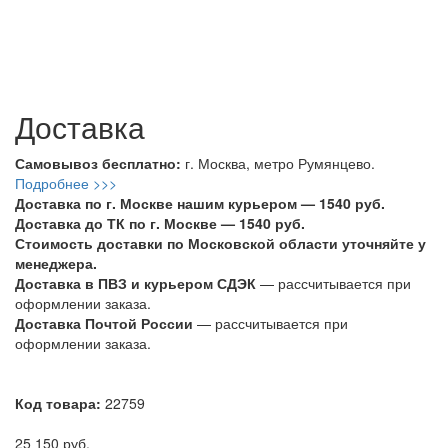
Доставка
Самовывоз бесплатно:
г. Москва, метро Румянцево.
Подробнее >>>
Доставка по г. Москве нашим курьером — 1540 руб.
Доставка до ТК по г. Москве — 1540 руб.
Стоимость доставки по Московской области уточняйте у
менеджера.
Доставка в ПВЗ и курьером СДЭК
— рассчитывается при
оформлении заказа.
Доставка Почтой России
— рассчитывается при
оформлении заказа.
Код товара:
22759
25 150 руб.