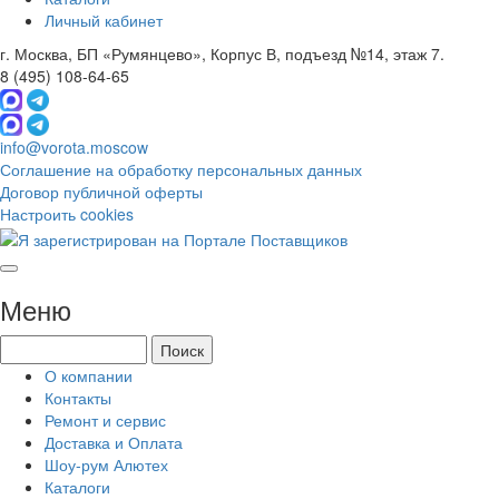
Личный кабинет
г. Москва, БП «Румянцево», Корпус В, подъезд №14, этаж 7.
8 (495) 108-64-65
info@vorota.moscow
Соглашение на обработку персональных данных
Договор публичной оферты
Настроить cookies
Меню
О компании
Контакты
Ремонт и сервис
Доставка и Оплата
Шоу-рум Алютех
Каталоги