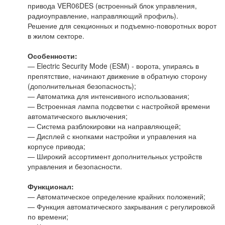
привода VER06DES (встроенный блок управления,
радиоуправление, направляющий профиль).
Решение для секционных и подъемно-поворотных ворот
в жилом секторе.
Особенности:
— Electric Security Mode (ESM) - ворота, упираясь в
препятствие, начинают движение в обратную сторону
(дополнительная безопасность);
— Автоматика для интенсивного использования;
— Встроенная лампа подсветки с настройкой времени
автоматического выключения;
— Система разблокировки на направляющей;
— Дисплей с кнопками настройки и управления на
корпусе привода;
— Широкий ассортимент дополнительных устройств
управления и безопасности.
Функционал:
— Автоматическое определение крайних положений;
— Функция автоматического закрывания с регулировкой
по времени;