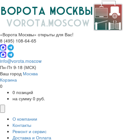
«Ворота Москвы» открыты для Вас!
8 (495) 108-64-65
info@vorota.moscow
Пн-Пт 9-18
(МСК)
Ваш город
Москва
Корзина
0
0 позиций
на сумму 0 руб.
О компании
Контакты
Ремонт и сервис
Доставка и Оплата