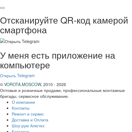
Отсканируйте QR-код камерой
смартфона
У меня есть приложение на
компьютере
Открыть Telegram
©
VOROTA.MOSCOW
,
2010 - 2026
Оптовые и розничные продажи, профессиональные монтажные
бригады, сервисное обслуживание.
О компании
Контакты
Ремонт и сервис
Доставка и Оплата
Шоу-рум Алютех
Каталоги