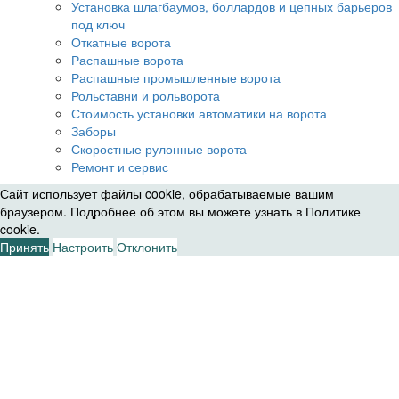
Установка шлагбаумов, боллардов и цепных барьеров
под ключ
Откатные ворота
Распашные ворота
Распашные промышленные ворота
Рольставни и рольворота
Стоимость установки автоматики на ворота
Заборы
Скоростные рулонные ворота
Ремонт и сервис
Сайт использует файлы cookie, обрабатываемые вашим
браузером. Подробнее об этом вы можете узнать в
Политике
cookie
.
Принять
Настроить
Отклонить