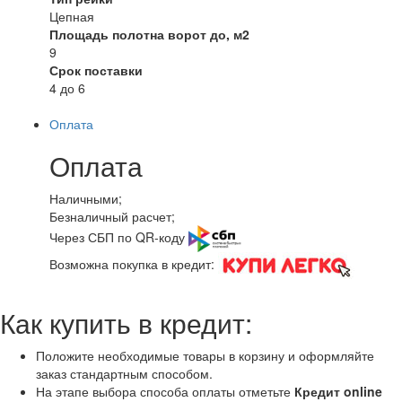
Цепная
Площадь полотна ворот до, м2
9
Срок поставки
4 до 6
Оплата
Оплата
Наличными;
Безналичный расчет;
Через СБП по QR-коду
Возможна покупка в кредит:
Как купить в кредит:
Положите необходимые товары в корзину и оформляйте
заказ стандартным способом.
На этапе выбора способа оплаты отметьте
Кредит online