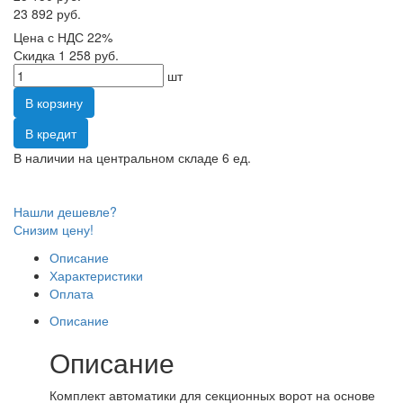
23 892 руб.
Цена с НДС 22%
Скидка 1 258 руб.
шт
В корзину
В кредит
В наличии на центральном складе 6 ед.
Нашли дешевле?
Снизим цену!
Описание
Характеристики
Оплата
Описание
Описание
Комплект автоматики для секционных ворот на основе