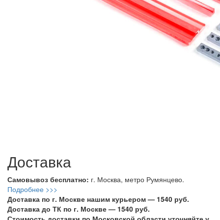
Доставка
Самовывоз бесплатно:
г. Москва, метро Румянцево.
Подробнее >>>
Доставка по г. Москве нашим курьером — 1540 руб.
Доставка до ТК по г. Москве — 1540 руб.
Стоимость доставки по Московской области уточняйте у