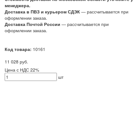
менеджера.
Доставка в ПВЗ и курьером СДЭК
— рассчитывается при
оформлении заказа.
Доставка Почтой России
— рассчитывается при
оформлении заказа.
Код товара:
10161
11 028 руб.
Цена с НДС 22%
шт