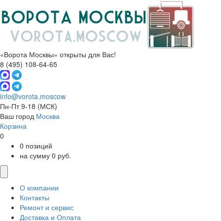
«Ворота Москвы» открыты для Вас!
8 (495) 108-64-65
info@vorota.moscow
Пн-Пт 9-18
(МСК)
Ваш город
Москва
Корзина
0
0 позиций
на сумму 0 руб.
О компании
Контакты
Ремонт и сервис
Доставка и Оплата