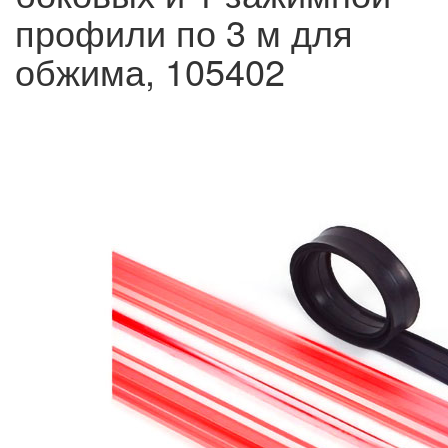
профили по 3 м для
обжима, 105402